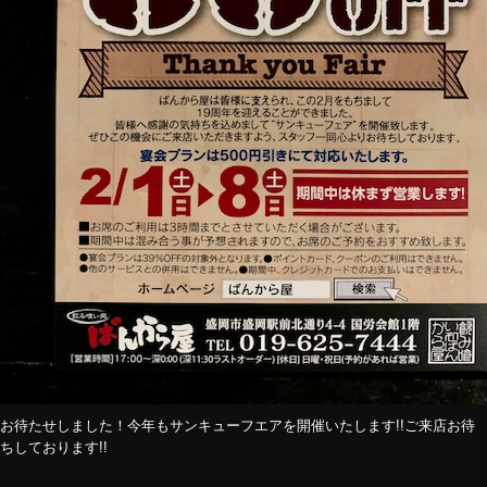
お待たせしました！今年もサンキューフエアを開催いたします!!ご来店お待
ちしております!!