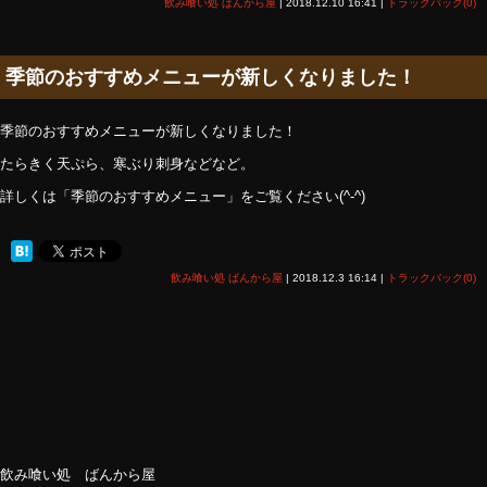
飲み喰い処 ばんから屋
|
2018.12.10 16:41
|
トラックバック(0)
季節のおすすめメニューが新しくなりました！
季節のおすすめメニューが新しくなりました！
たらきく天ぷら、寒ぶり刺身などなど。
詳しくは「季節のおすすめメニュー」をご覧ください(^-^)
飲み喰い処 ばんから屋
|
2018.12.3 16:14
|
トラックバック(0)
飲み喰い処 ばんから屋